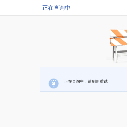
正在查询中
正在查询中，请刷新重试