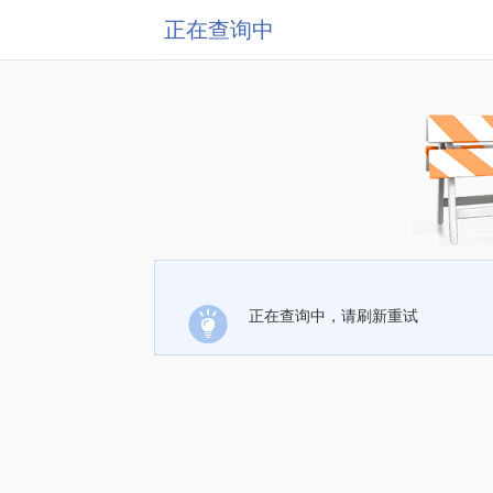
正在查询中
正在查询中，请刷新重试